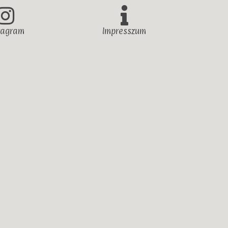
tagram
Impresszum